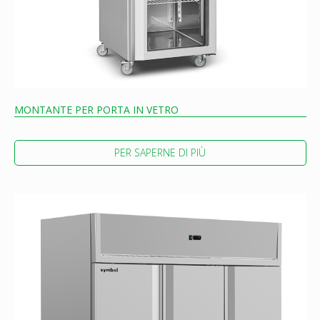
MONTANTE PER PORTA IN VETRO
PER SAPERNE DI PIÙ