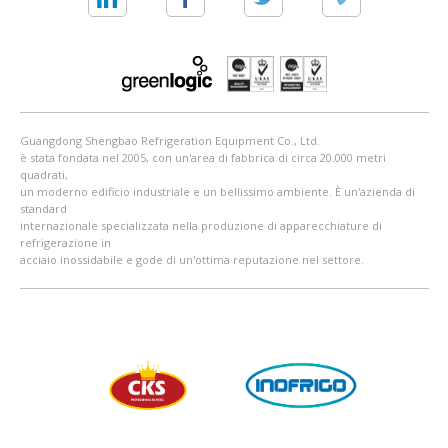
Guangdong Shengbao Refrigeration Equipment Co., Ltd.
è stata fondata nel 2005, con un'area di fabbrica di circa 20.000 metri
quadrati,
un moderno edificio industriale e un bellissimo ambiente. È un'azienda di
standard
internazionale specializzata nella produzione di apparecchiature di
refrigerazione in
acciaio inossidabile e gode di un'ottima reputazione nel settore.