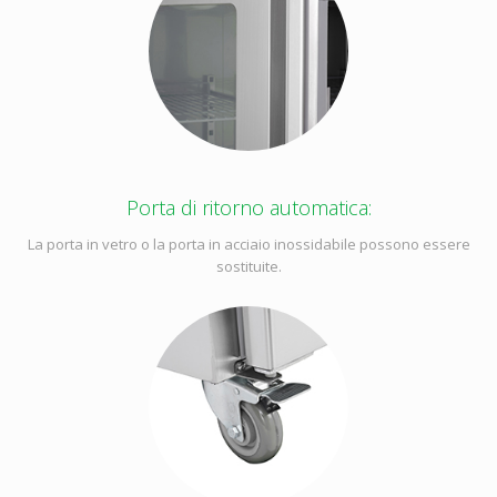
Porta di ritorno automatica:
La porta in vetro o la porta in acciaio inossidabile possono essere
sostituite.