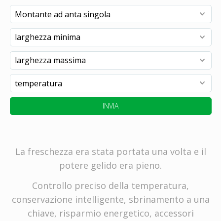
INVIA
La freschezza era stata portata una volta e il
potere gelido era pieno.
Controllo preciso della temperatura,
conservazione intelligente, sbrinamento a una
chiave, risparmio energetico, accessori