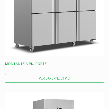
MONTANTE A PIÙ PORTE
PER SAPERNE DI PIÙ