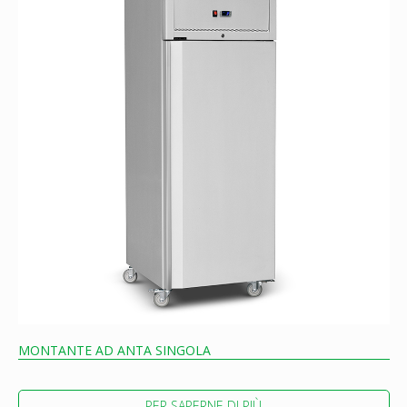
MONTANTE AD ANTA SINGOLA
PER SAPERNE DI PIÙ