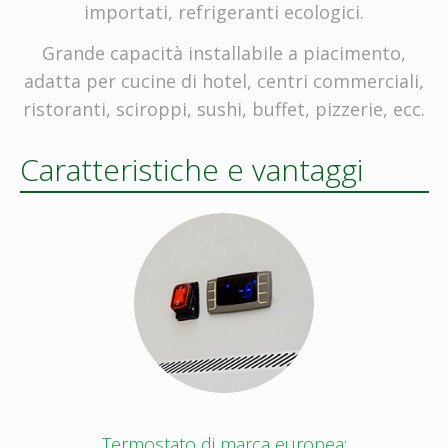
importati, refrigeranti ecologici.
Grande capacità installabile a piacimento,
adatta per cucine di hotel, centri commerciali,
ristoranti, sciroppi, sushi, buffet, pizzerie, ecc.
Caratteristiche e vantaggi
Termostato di marca europea: