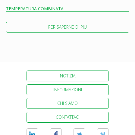
TEMPERATURA COMBINATA
PER SAPERNE DI PIÙ
NOTIZIA
INFORMAZIONI
CHI SIAMO
CONTATTACI