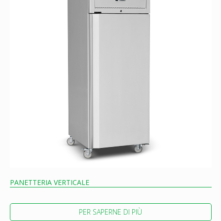
PANETTERIA VERTICALE
PER SAPERNE DI PIÙ