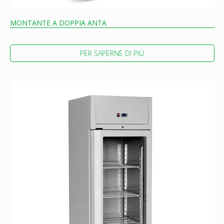
MONTANTE A DOPPIA ANTA
PER SAPERNE DI PIÙ