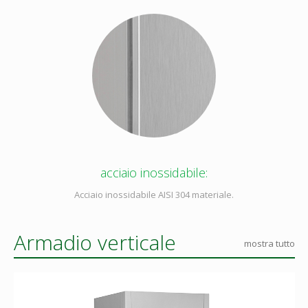
acciaio inossidabile:
Acciaio inossidabile AISI 304 materiale.
Armadio verticale
mostra tutto